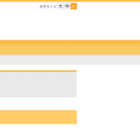
文字サイズ