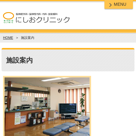
MENU
HOME
>
施設案内
施設案内